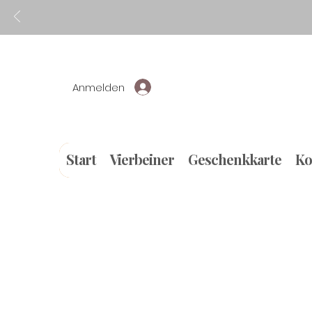
Anmelden
Start
Vierbeiner
Geschenkkarte
Ko