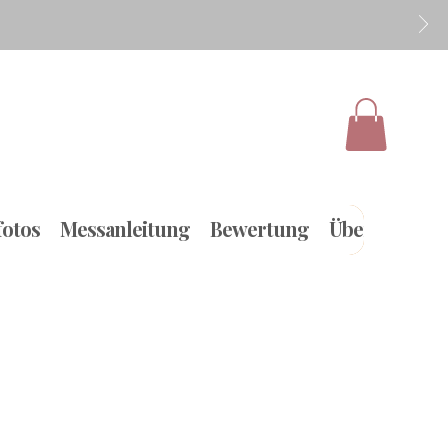
otos
Messanleitung
Bewertung
Über uns