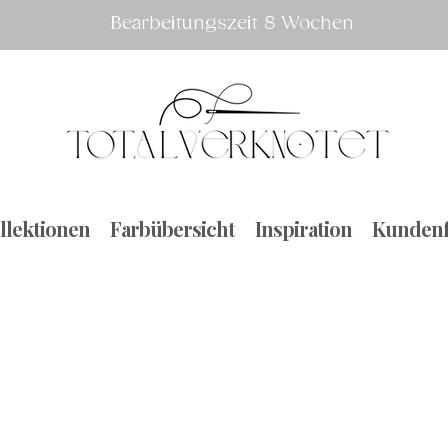
Bearbeitungszeit 8 Wochen
llektionen
Farbübersicht
Inspiration
Kundenf