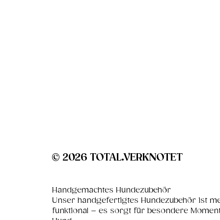
© 2026 TOTAL.VERKNOTET
Handgemachtes Hundezubehör
Unser handgefertigtes Hundezubehör ist me
funktional – es sorgt für besondere Momen