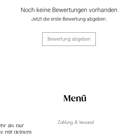
Noch keine Bewertungen vorhanden
Jetzt die erste Bewertung abgeben.
Bewertung abgeben
Menü
Zahlung & Versand
hr als nur
te mit deinem