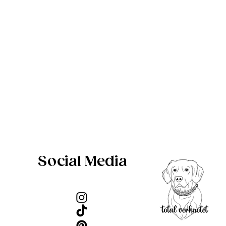
Social Media