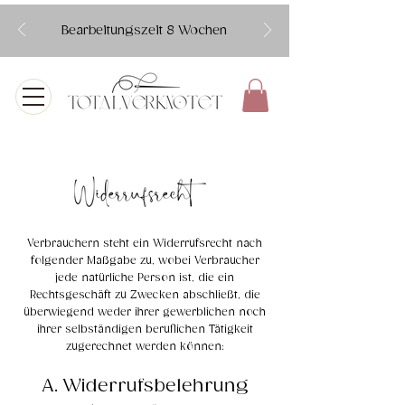
Bearbeitungszeit 8 Wochen
Verbrauchern steht ein Widerrufsrecht nach
folgender Maßgabe zu, wobei Verbraucher
jede natürliche Person ist, die ein
Rechtsgeschäft zu Zwecken abschließt, die
überwiegend weder ihrer gewerblichen noch
ihrer selbständigen beruflichen Tätigkeit
zugerechnet werden können:
A. Widerrufsbelehrung