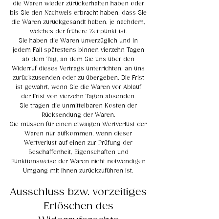
die Waren wieder zurückerhalten haben oder
bis Sie den Nachweis erbracht haben, dass Sie
die Waren zurückgesandt haben, je nachdem,
welches der frühere Zeitpunkt ist.
Sie haben die Waren unverzüglich und in
jedem Fall spätestens binnen vierzehn Tagen
ab dem Tag, an dem Sie uns über den
Widerruf dieses Vertrags unterrichten, an uns
zurückzusenden oder zu übergeben. Die Frist
ist gewahrt, wenn Sie die Waren vor Ablauf
der Frist von vierzehn Tagen absenden.
Sie tragen die unmittelbaren Kosten der
Rücksendung der Waren.
Sie müssen für einen etwaigen Wertverlust der
Waren nur aufkommen, wenn dieser
Wertverlust auf einen zur Prüfung der
Beschaffenheit, Eigenschaften und
Funktionsweise der Waren nicht notwendigen
Umgang mit ihnen zurückzuführen ist.
Ausschluss bzw. vorzeitiges
Erlöschen des