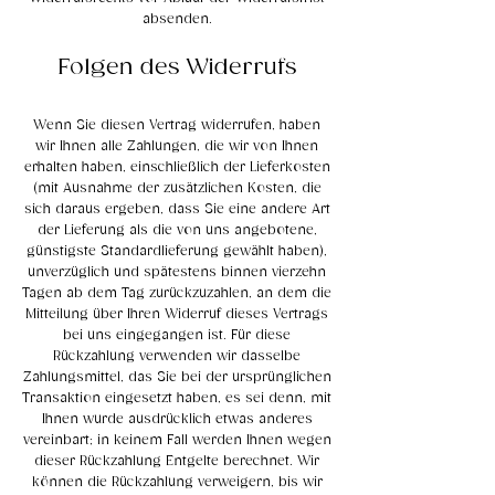
absenden.
Folgen des Widerrufs
Wenn Sie diesen Vertrag widerrufen, haben
wir Ihnen alle Zahlungen, die wir von Ihnen
erhalten haben, einschließlich der Lieferkosten
(mit Ausnahme der zusätzlichen Kosten, die
sich daraus ergeben, dass Sie eine andere Art
der Lieferung als die von uns angebotene,
günstigste Standardlieferung gewählt haben),
unverzüglich und spätestens binnen vierzehn
Tagen ab dem Tag zurückzuzahlen, an dem die
Mitteilung über Ihren Widerruf dieses Vertrags
bei uns eingegangen ist. Für diese
Rückzahlung verwenden wir dasselbe
Zahlungsmittel, das Sie bei der ursprünglichen
Transaktion eingesetzt haben, es sei denn, mit
Ihnen wurde ausdrücklich etwas anderes
vereinbart; in keinem Fall werden Ihnen wegen
dieser Rückzahlung Entgelte berechnet. Wir
können die Rückzahlung verweigern, bis wir