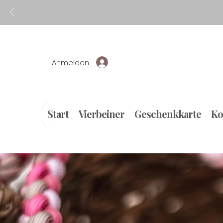
Anmelden
Start
Vierbeiner
Geschenkkarte
Ko