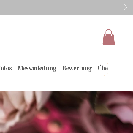
otos
Messanleitung
Bewertung
Über uns