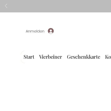
Anmelden
Start
Vierbeiner
Geschenkkarte
Ko