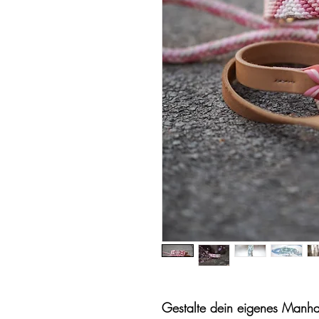
Gestalte dein eigenes Manha