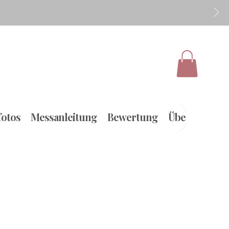
otos
Messanleitung
Bewertung
Über uns