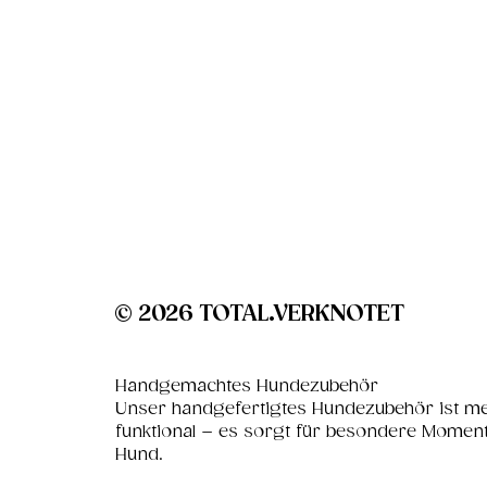
© 2026 TOTAL.VERKNOTET
Handgemachtes Hundezubehör
Unser handgefertigtes Hundezubehör ist me
funktional – es sorgt für besondere Momen
Hund.