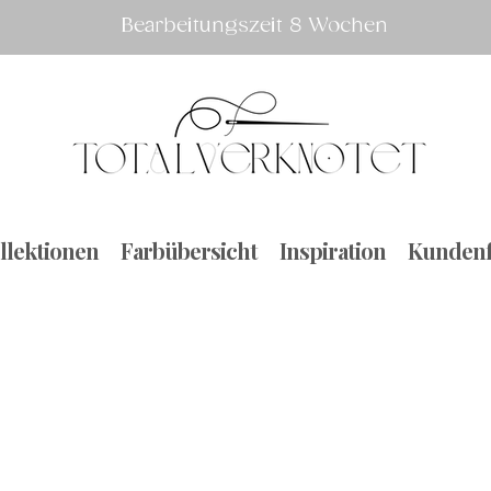
Bearbeitungszeit 8 Wochen
llektionen
Farbübersicht
Inspiration
Kundenf