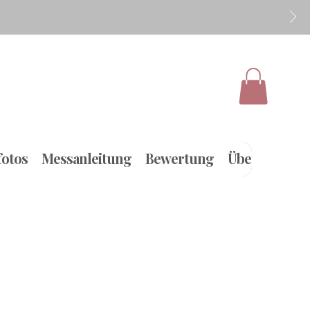
otos
Messanleitung
Bewertung
Über uns