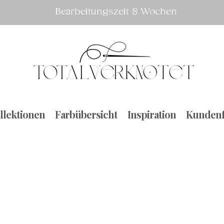
Bearbeitungszeit 8 Wochen
llektionen
Farbübersicht
Inspiration
Kundenf