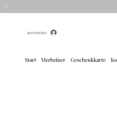
Anmelden
Start
Vierbeiner
Geschenkkarte
Ko