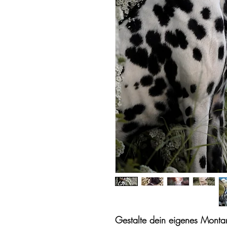
Gestalte dein eigenes Mont