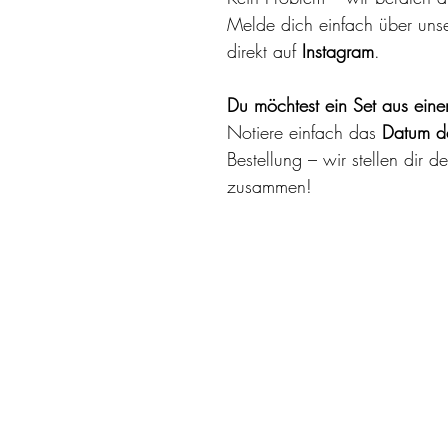
Melde dich einfach über uns
direkt auf
Instagram
.
Du möchtest ein Set aus eine
Notiere einfach das
Datum de
Bestellung – wir stellen dir d
zusammen!