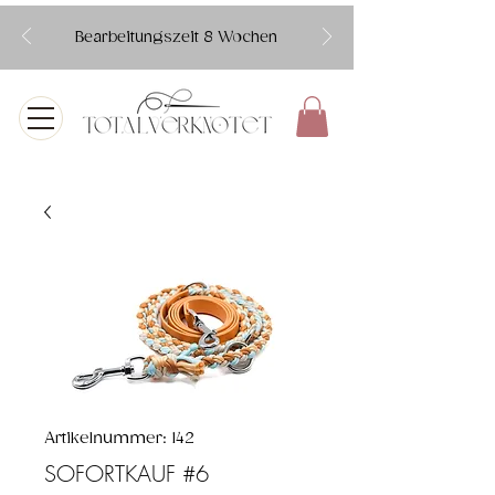
Bearbeitungszeit 8 Wochen
Artikelnummer: 142
SOFORTKAUF #6