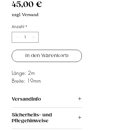
Preis
45,00 €
zzgl. Versand
Anzahl
*
In den Warenkorb
Länge: 2m
Breite: 19mm
Versandinfo
6,50€
Sicherheits- und
Pflegehinweise