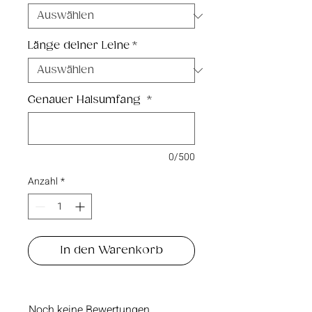
Länge deiner Leine
*
Genauer Halsumfang
*
0/500
Anzahl
*
In den Warenkorb
Noch keine Bewertungen