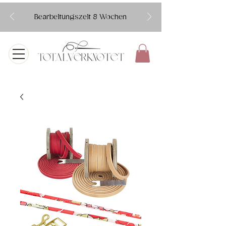
Bearbeitungszeit 8 Wochen